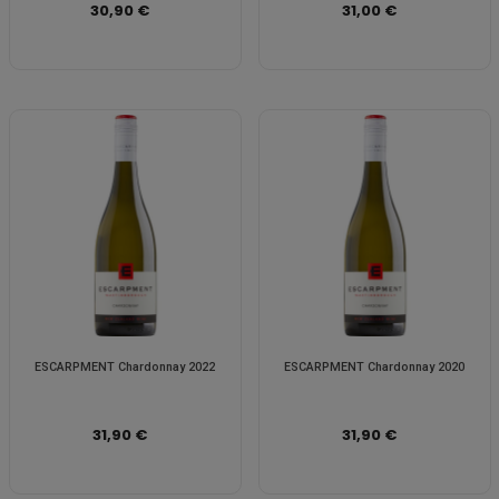
30,90 €
31,00 €
ESCARPMENT Chardonnay 2022
ESCARPMENT Chardonnay 2020
31,90 €
31,90 €