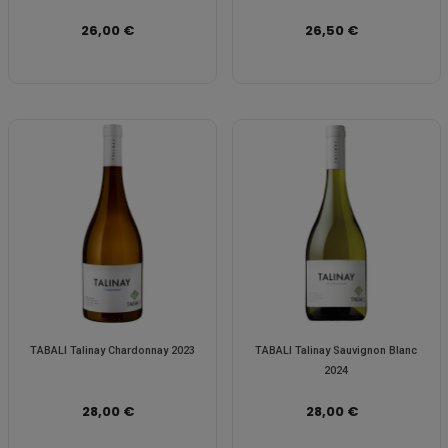
26,00 €
26,50 €
TABALI Talinay Chardonnay 2023
TABALI Talinay Sauvignon Blanc
2024
28,00 €
28,00 €