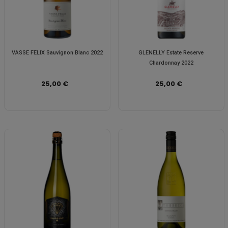
VASSE FELIX Sauvignon Blanc 2022
GLENELLY Estate Reserve
Chardonnay 2022
25,00 €
25,00 €