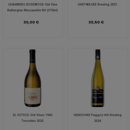
CHAMBERS ROSEWOOD Old Vine
GREYWACKE Riesling 2021
Rutherglen Muscadelle NV (375ml)
30,00 €
30,50 €
EL ESTECO Old Vines 1945
HENSCHKE Peggy's Hill Riesling
Torrontes 2023
2024