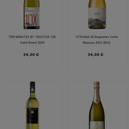
TEN MINUTES BY TRACTOR 10X
OTRONIA 45 Rugientes Corte
Field Blend 2025
Blancas 2021 (BIO)
34,00 €
34,00 €