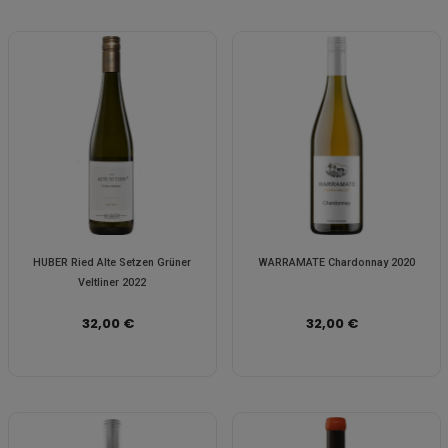
HUBER Ried Alte Setzen Grüner
WARRAMATE Chardonnay 2020
Veltliner 2022
32,00 €
32,00 €