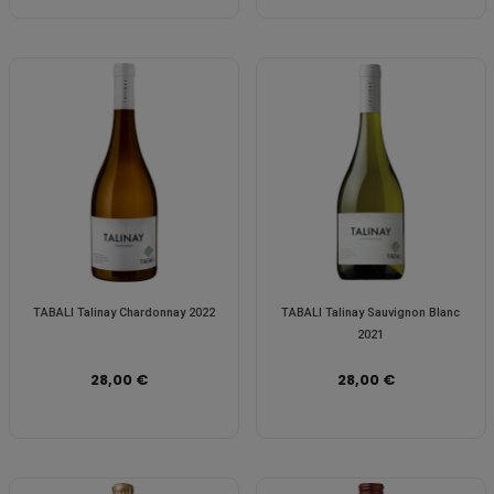
TABALI Talinay Chardonnay 2022
TABALI Talinay Sauvignon Blanc
2021
28,00 €
28,00 €