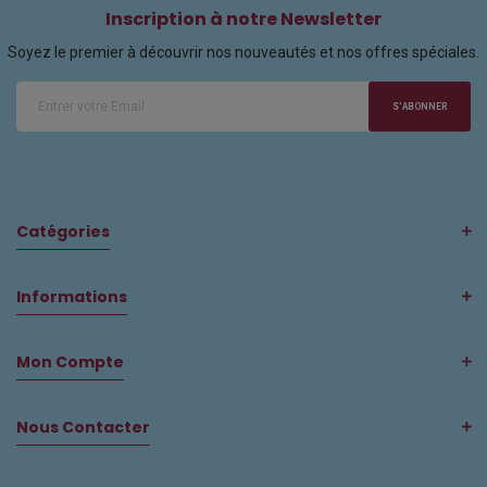
Inscription à notre Newsletter
Soyez le premier à découvrir nos nouveautés et nos offres spéciales.
S'ABONNER
Catégories
Informations
Mon Compte
Nous Contacter