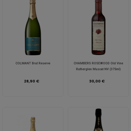
COLMANT Brut Reserve
CHAMBERS ROSEWOOD Old Vine
Rutherglen Muscat NV (375ml)
28,90 €
30,00 €