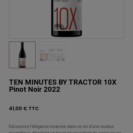
TEN MINUTES BY TRACTOR 10X
Pinot Noir 2022
41,00 € TTC
Découvrez l'élégance incarnée dans ce vin d'une couleur