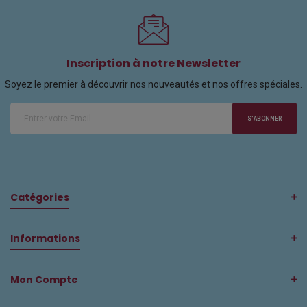
Inscription à notre Newsletter
Soyez le premier à découvrir nos nouveautés et nos offres spéciales.
S'ABONNER
Catégories
Informations
Mon Compte