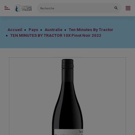
CATÉGORIES
Accueil
Pays
Australie
Ten Minutes By Tractor
TEN MINUTES BY TRACTOR 10X Pinot Noir 2022