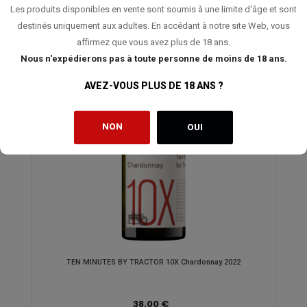
Les produits disponibles en vente sont soumis à une limite d'âge et sont
destinés uniquement aux adultes. En accédant à notre site Web, vous
affirmez que vous avez plus de 18 ans.
Nous n'expédierons pas à toute personne de moins de 18 ans.
AVEZ-VOUS PLUS DE 18 ANS ?
NON
OUI
TEN MINUTES BY TRACTOR 10X Chardonnay 2022
38,00 €