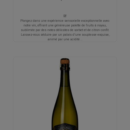
Plongez dans une expérience sensorielle exceptionnelle avec
notre vin, offrant une généreuse palette de fruits à noyau,
sublimée par des notes délicates de sorbet et de citron confit.
Laissez-vous séduire par un palais d'une souplesse exquise,
animé par une acidité...