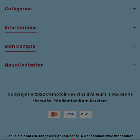
Catégories
Informations
Mon Compte
Nous Contacter
Copyright © 2022 Comptoir des Vins d'Ailleurs. Tous droits
réservés. Réalisation
Kom Services
L'abus d'alcool est dangereux pour la santé. A consommer avec modération.