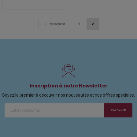
Précédent
1
2
Inscription à notre Newsletter
Soyez le premier à découvrir nos nouveautés et nos offres spéciales.
S'ABONNER