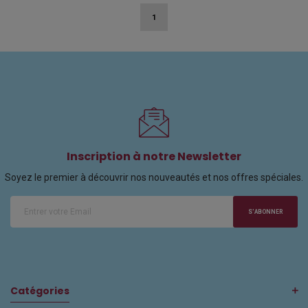
1
Inscription à notre Newsletter
Soyez le premier à découvrir nos nouveautés et nos offres spéciales.
S'ABONNER
Catégories