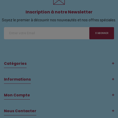
Inscription à notre Newsletter
Soyez le premier à découvrir nos nouveautés et nos offres spéciales.
S'ABONNER
Catégories
Informations
Mon Compte
Nous Contacter