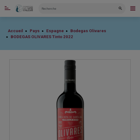
CATÉGORIES
Accueil
Pays
Espagne
Bodegas Olivares
BODEGAS OLIVARES Tinto 2022