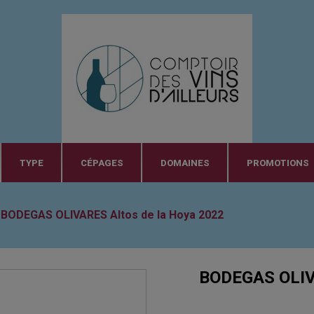
TYPE
CÉPAGES
DOMAINES
PROMOTIONS
BODEGAS OLIVARES Altos de la Hoya 2022
BODEGAS OLIV