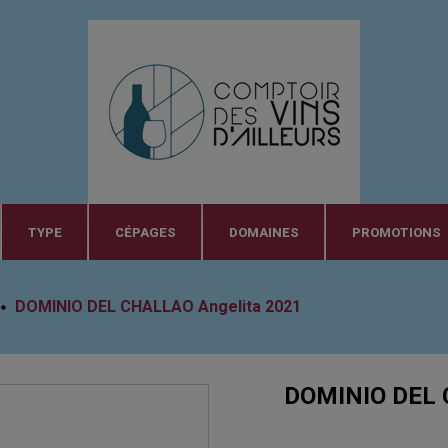
TYPE
CÉPAGES
DOMAINES
PROMOTIONS
DOMINIO DEL CHALLAO Angelita 2021
DOMINIO DEL 