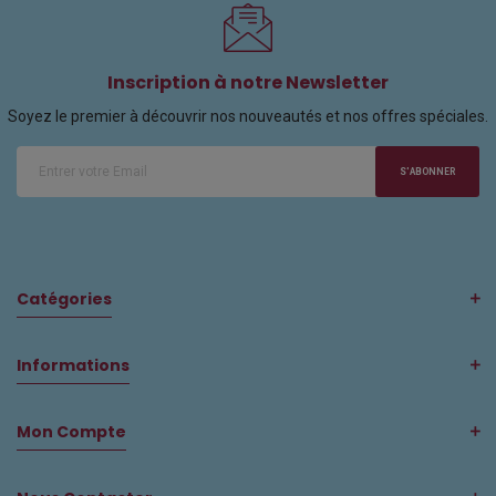
Inscription à notre Newsletter
Soyez le premier à découvrir nos nouveautés et nos offres spéciales.
S'ABONNER
Catégories
Informations
Mon Compte