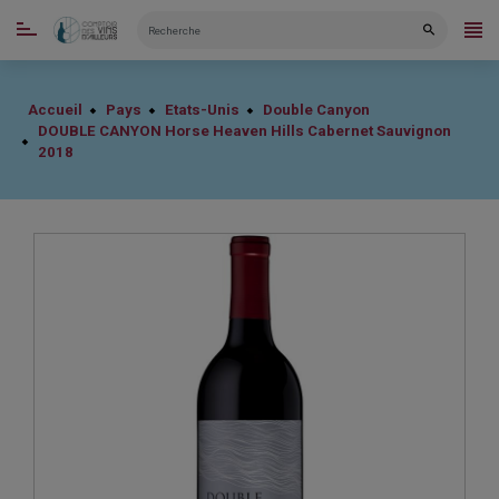
CATÉGORIES
Accueil
Pays
Etats-Unis
Double Canyon
DOUBLE CANYON Horse Heaven Hills Cabernet Sauvignon
2018