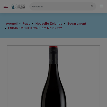
CATÉGORIES
Accueil
Pays
Nouvelle Zélande
Escarpment
ESCARPMENT Kiwa Pinot Noir 2022