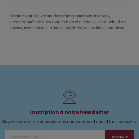
Ce Pinot Noir s’ouvre sur des arômes minéraux et terreux,
accompagnés de fruits rouges frais et d’épices ; en bouche, il est
soyeux, avec des tanins fins et équilibrés, et une finale complexe.
Inscription à notre Newsletter
Soyez le premier à découvrir nos nouveautés et nos offres spéciales.
S'ABONNER