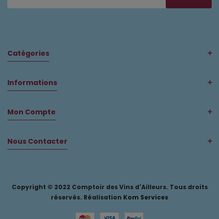
Catégories
Informations
Mon Compte
Nous Contacter
Copyright © 2022 Comptoir des Vins d'Ailleurs. Tous droits
réservés. Réalisation
Kom Services