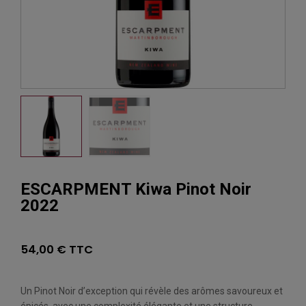
ESCARPMENT Kiwa Pinot Noir
2022
54,00 € TTC
Un Pinot Noir d’exception qui révèle des arômes savoureux et