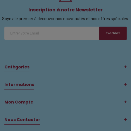
Inscription à notre Newsletter
Soyez le premier à découvrir nos nouveautés et nos offres spéciales.
S'ABONNER
Catégories
Informations
Mon Compte
Nous Contacter