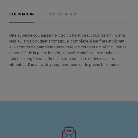
DÉGUSTATION
FICHE TECHNIQUE
Une superbe couleur jaune citron pâle et beaucoup de luminosité.
Nez au large bouquet aromatique, complexe. Il est frais et vibrant
aux arômes de pamplemousse rose, de citron et de pêche juteuse
associé à de la pierre humide, son côté minéral. La bouche est
fraîche et légère qui affiche un bon équilibre et des saveurs
vibrantes d'ananas, de pamplemousse et de pêche bien mûre.