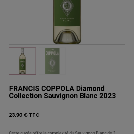
FRANCIS COPPOLA Diamond
Collection Sauvignon Blanc 2023
23,90 € TTC
Cette cuvée offre la complexité du Sauvignon Blanc de 3