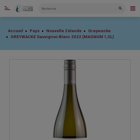
CATÉGORIES
Accueil
Pays
Nouvelle Zélande
Greywacke
GREYWACKE Sauvignon Blanc 2023 (MAGNUM 1,5L)