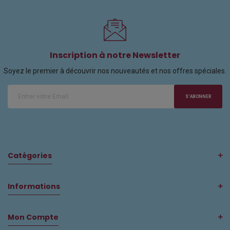
Inscription à notre Newsletter
Soyez le premier à découvrir nos nouveautés et nos offres spéciales.
S'ABONNER
Catégories
Informations
Mon Compte