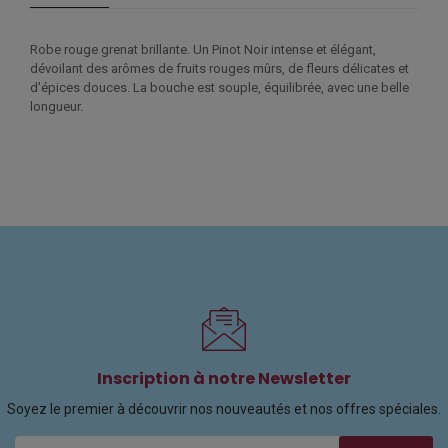
Robe rouge grenat brillante. Un Pinot Noir intense et élégant,
dévoilant des arômes de fruits rouges mûrs, de fleurs délicates et
d'épices douces. La bouche est souple, équilibrée, avec une belle
longueur.
Inscription à notre Newsletter
Soyez le premier à découvrir nos nouveautés et nos offres spéciales.