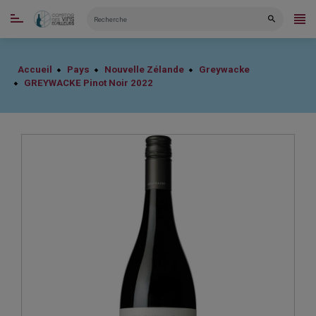
CATÉGORIES
Accueil
Pays
Nouvelle Zélande
Greywacke
GREYWACKE Pinot Noir 2022