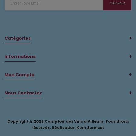
S'ABONNER
Catégories
Informations
Mon Compte
Nous Contacter
Copyright © 2022 Comptoir des Vins d'Ailleurs. Tous droits
réservés. Réalisation
Kom Services