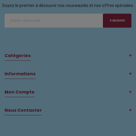
Soyez le premier à découvrir nos nouveautés et nos offres spéciales.
S'ABONNER
Catégories
Informations
Mon Compte
Nous Contacter