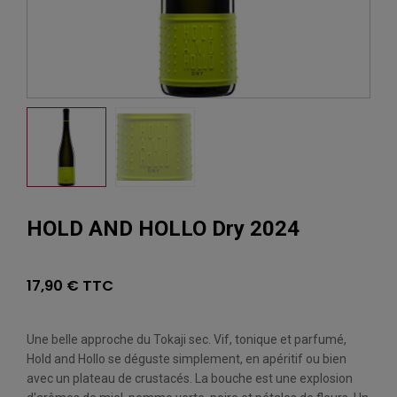
HOLD AND HOLLO Dry 2024
17,90 € TTC
Une belle approche du Tokaji sec. Vif, tonique et parfumé,
Hold and Hollo se déguste simplement, en apéritif ou bien
avec un plateau de crustacés. La bouche est une explosion