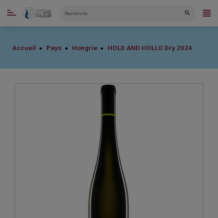
CATÉGORIES
Accueil
Pays
Hongrie
HOLD AND HOLLO Dry 2024