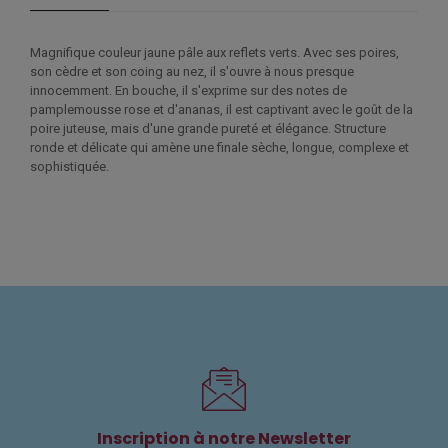
Magnifique couleur jaune pâle aux reflets verts. Avec ses poires,
son cèdre et son coing au nez, il s'ouvre à nous presque
innocemment. En bouche, il s'exprime sur des notes de
pamplemousse rose et d'ananas, il est captivant avec le goût de la
poire juteuse, mais d'une grande pureté et élégance. Structure
ronde et délicate qui amène une finale sèche, longue, complexe et
sophistiquée.
Inscription à notre Newsletter