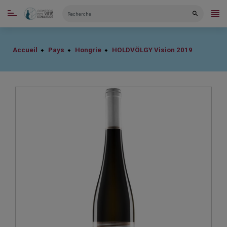
CATÉGORIES
Accueil
Pays
Hongrie
HOLDVÖLGY Vision 2019