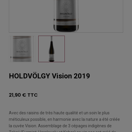
HOLDVÖLGY Vision 2019
21,90 € TTC
Avec des raisins de très haute qualité et un soin le plus
méticuleux possible, en harmonie avec la nature a été créée
la cuvée Vision. Assemblage de 3 cépages indigènes de