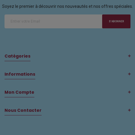
Soyez le premier à découvrir nos nouveautés et nos offres spéciales.
S'ABONNER
Catégories
Informations
Mon Compte
Nous Contacter