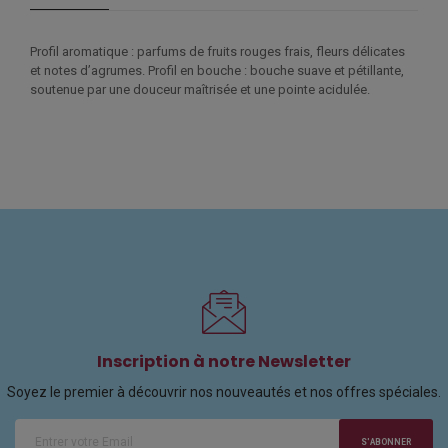
Profil aromatique : parfums de fruits rouges frais, fleurs délicates
et notes d’agrumes. Profil en bouche : bouche suave et pétillante,
soutenue par une douceur maîtrisée et une pointe acidulée.
Inscription à notre Newsletter
Soyez le premier à découvrir nos nouveautés et nos offres spéciales.
S'ABONNER