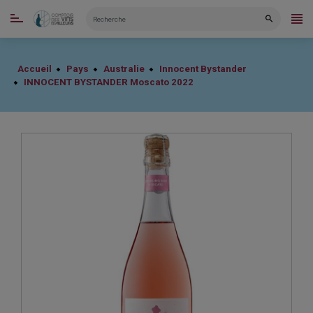
CATÉGORIES
Accueil
Pays
Australie
Innocent Bystander
INNOCENT BYSTANDER Moscato 2022