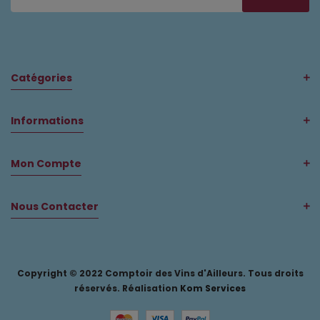
Catégories
Informations
Mon Compte
Nous Contacter
Copyright © 2022 Comptoir des Vins d'Ailleurs. Tous droits
réservés. Réalisation
Kom Services