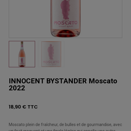
INNOCENT BYSTANDER Moscato
2022
18,90 € TTC
Moscato plein de fraîcheur, de bulles et de gourmandise, avec