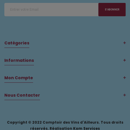
S'ABONNER
Catégories
Informations
Mon Compte
Nous Contacter
Copyright © 2022 Comptoir des Vins d'Ailleurs. Tous droits
réservés. Réalisation
Kom Services