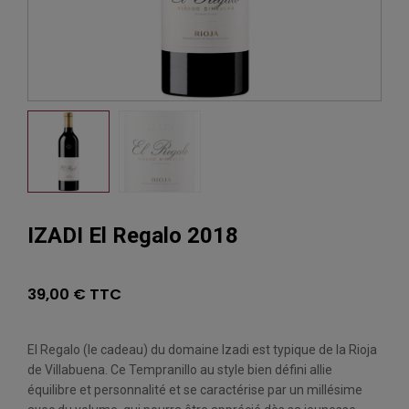
IZADI El Regalo 2018
39,00 € TTC
El Regalo (le cadeau) du domaine Izadi est typique de la Rioja
de Villabuena. Ce Tempranillo au style bien défini allie
équilibre et personnalité et se caractérise par un millésime