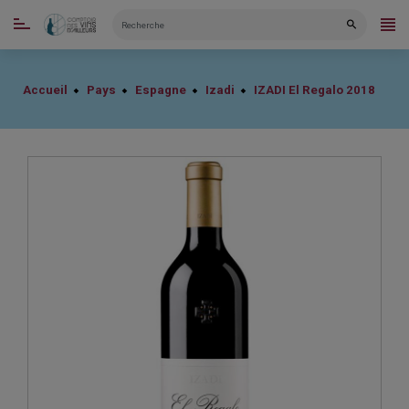
CATÉGORIES
Accueil
Pays
Espagne
Izadi
IZADI El Regalo 2018