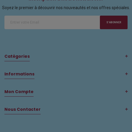
Soyez le premier à découvrir nos nouveautés et nos offres spéciales.
S'ABONNER
Catégories
Informations
Mon Compte
Nous Contacter