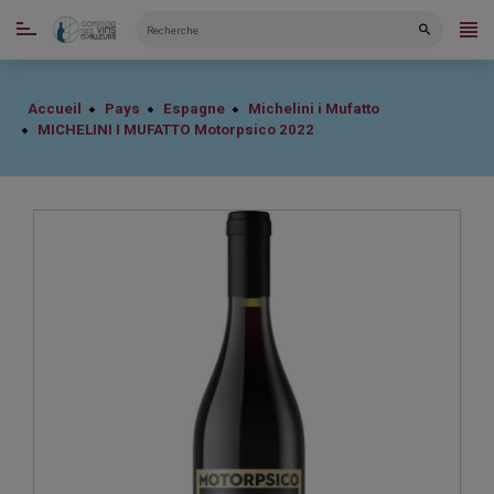
CATÉGORIES
Accueil
Pays
Espagne
Michelini i Mufatto
MICHELINI I MUFATTO Motorpsico 2022