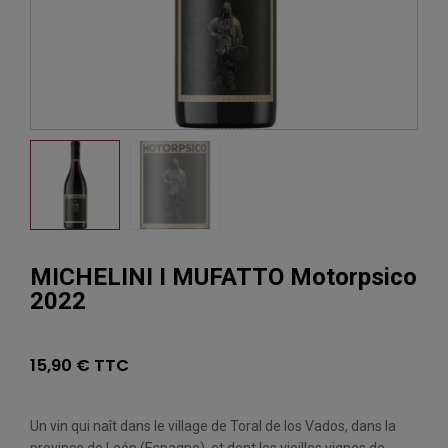
MICHELINI I MUFATTO Motorpsico
2022
15,90 € TTC
Un vin qui naît dans le village de Toral de los Vados, dans la