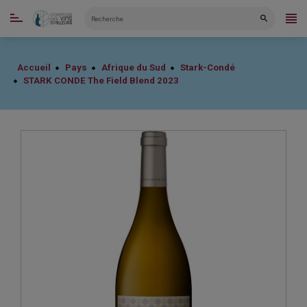
CATÉGORIES
Accueil
Pays
Afrique du Sud
Stark-Condé
STARK CONDE The Field Blend 2023