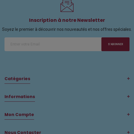
Inscription à notre Newsletter
Soyez le premier à découvrir nos nouveautés et nos offres spéciales.
S'ABONNER
Catégories
Informations
Mon Compte
Nous Contacter