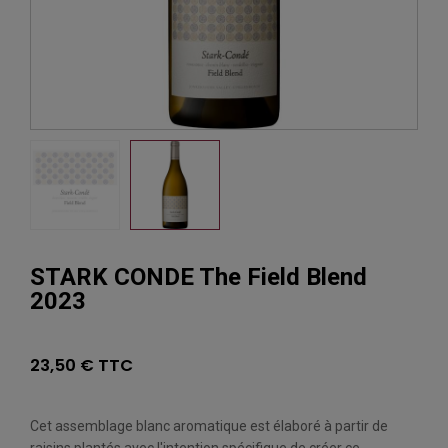
STARK CONDE The Field Blend
2023
23,50 € TTC
Cet assemblage blanc aromatique est élaboré à partir de