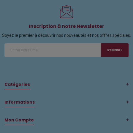
Inscription à notre Newsletter
Soyez le premier à découvrir nos nouveautés et nos offres spéciales.
S'ABONNER
Catégories
Informations
Mon Compte