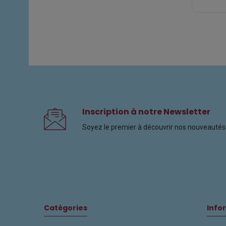
Inscription à notre Newsletter
Soyez le premier à découvrir nos nouveautés 
Catégories
Info