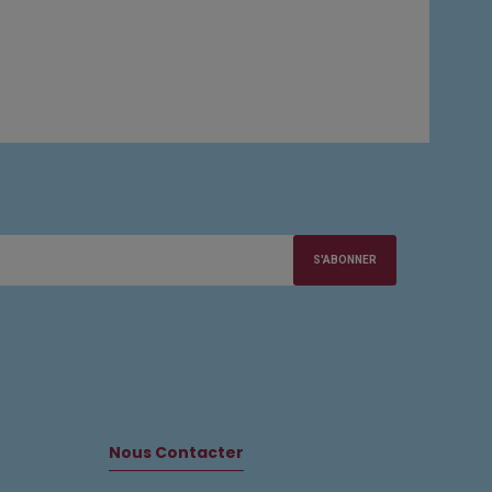
S'ABONNER
Nous Contacter