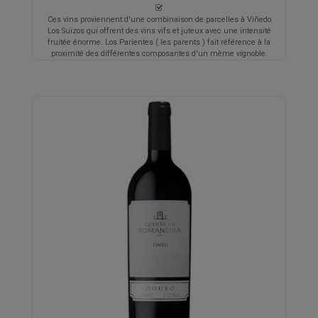
Ces vins proviennent d'une combinaison de parcelles à Viñedo
Los Suizos qui offrent des vins vifs et juteux avec une intensité
fruitée énorme. Los Parientes ( les parents ) fait référence à la
proximité des différentes composantes d'un même vignoble.