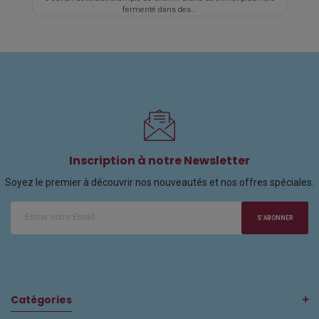
fermenté dans des...
Inscription à notre Newsletter
Soyez le premier à découvrir nos nouveautés et nos offres spéciales.
S'ABONNER
Catégories