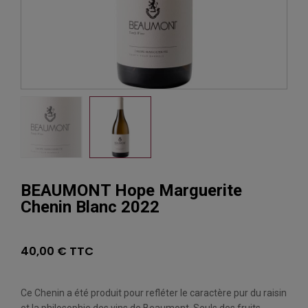
BEAUMONT Hope Marguerite
Chenin Blanc 2022
40,00 € TTC
Ce Chenin a été produit pour refléter le caractère pur du raisin