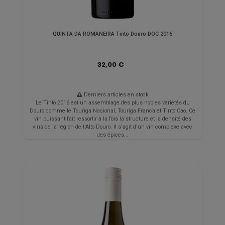
QUINTA DA ROMANEIRA Tinto Douro DOC 2016
32,00 €
Derniers articles en stock
Le Tinto 2016 est un assemblage des plus nobles variétés du
Douro comme le Touriga Nacional, Touriga Franca et Tinto Cao. Ce
vin puissant fait ressortir à la fois la structure et la densité des
vins de la région de l'Alto Douro. Il s'agit d'un vin complexe avec
des épices...