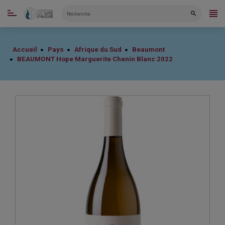
CATÉGORIES
Accueil
Pays
Afrique du Sud
Beaumont
BEAUMONT Hope Marguerite Chenin Blanc 2022