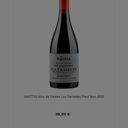
BAETTIG Vino de Vinedo Los Parientes Pinot Noir 2023
38,00 €