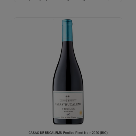
CASAS DE BUCALEMU Fosiles Pinot Noir 2020 (BIO)