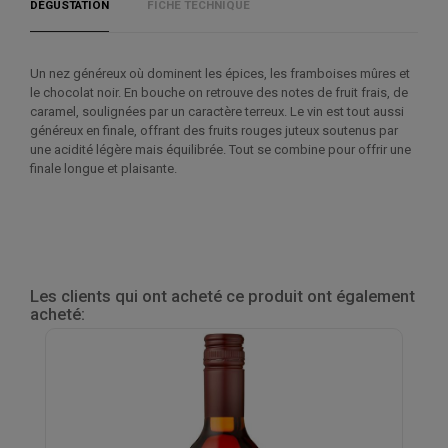
DÉGUSTATION
FICHE TECHNIQUE
Un nez généreux où dominent les épices, les framboises mûres et
le chocolat noir. En bouche on retrouve des notes de fruit frais, de
caramel, soulignées par un caractère terreux. Le vin est tout aussi
généreux en finale, offrant des fruits rouges juteux soutenus par
une acidité légère mais équilibrée. Tout se combine pour offrir une
finale longue et plaisante.
Les clients qui ont acheté ce produit ont également
acheté: