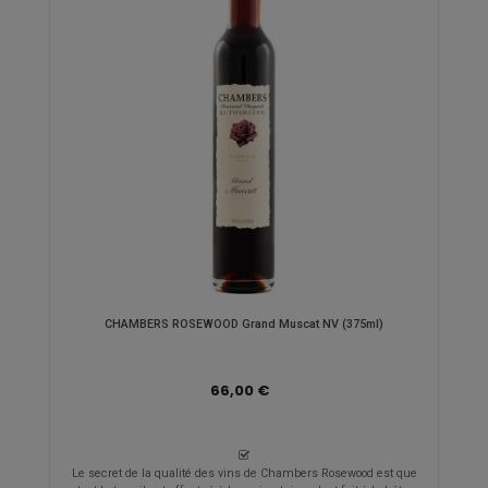
CHAMBERS ROSEWOOD Grand Muscat NV (375ml)
66,00 €
Le secret de la qualité des vins de Chambers Rosewood est que