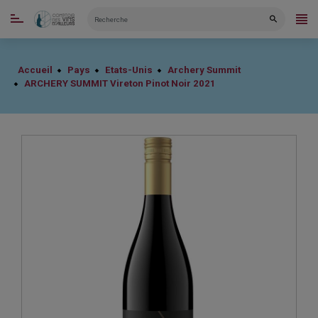
CATÉGORIES
Accueil
Pays
Etats-Unis
Archery Summit
ARCHERY SUMMIT Vireton Pinot Noir 2021