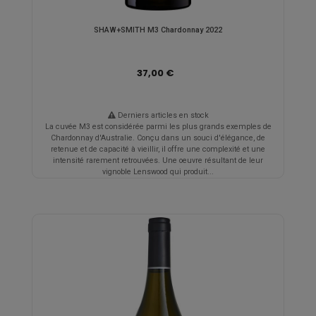
SHAW+SMITH M3 Chardonnay 2022
37,00 €
Derniers articles en stock
La cuvée M3 est considérée parmi les plus grands exemples de
Chardonnay d'Australie. Conçu dans un souci d'élégance, de
retenue et de capacité à vieillir, il offre une complexité et une
intensité rarement retrouvées. Une oeuvre résultant de leur
vignoble Lenswood qui produit...