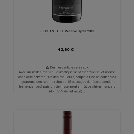
ELEPHANT HILL Reserve Syrah 2013
42,60 €
Derniers articles en stock
Avec un millésime 2013 climatiquement exceptionnel et même
considéré comme l'un des meilleurs, couplé à une sélection très
rigoureuse des raisins (plus de 15 passages de récolte pendant
les vendanges) puis un vieillissement en fût de chêne français
(dont 35% de fût neuf)...