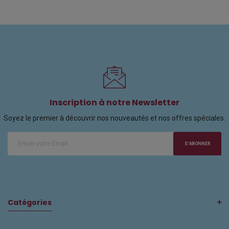
Inscription à notre Newsletter
Soyez le premier à découvrir nos nouveautés et nos offres spéciales.
S'ABONNER
Catégories