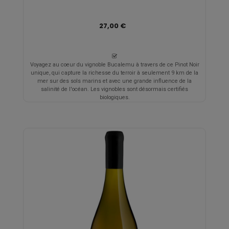
27,00 €
Voyagez au coeur du vignoble Bucalemu à travers de ce Pinot Noir
unique, qui capture la richesse du terroir à seulement 9 km de la
mer sur des sols marins et avec une grande influence de la
salinité de l'océan. Les vignobles sont désormais certifiés
biologiques.