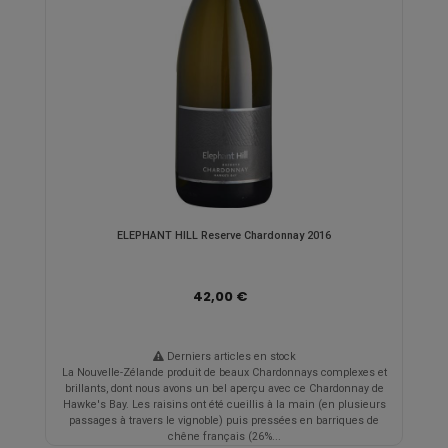
ELEPHANT HILL Reserve Chardonnay 2016
42,00 €
Derniers articles en stock
La Nouvelle-Zélande produit de beaux Chardonnays complexes et
brillants, dont nous avons un bel aperçu avec ce Chardonnay de
Hawke's Bay. Les raisins ont été cueillis à la main (en plusieurs
passages à travers le vignoble) puis pressées en barriques de
chêne français (26%...