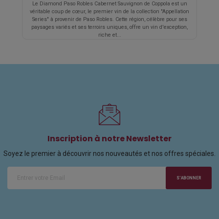
Le Diamond Paso Robles Cabernet Sauvignon de Coppola est un
véritable coup de cœur, le premier vin de la collection "Appellation
Series" à provenir de Paso Robles. Cette région, célèbre pour ses
paysages variés et ses terroirs uniques, offre un vin d'exception,
riche et...
Inscription à notre Newsletter
Soyez le premier à découvrir nos nouveautés et nos offres spéciales.
S'ABONNER