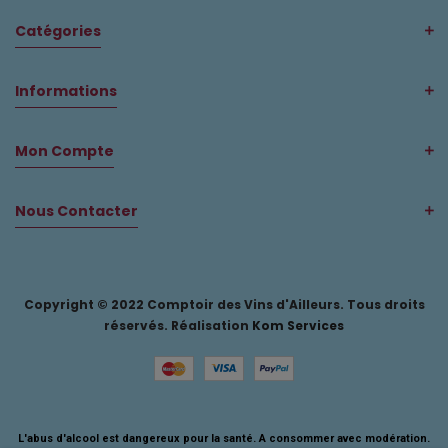
Catégories
Informations
Mon Compte
Nous Contacter
Copyright © 2022 Comptoir des Vins d'Ailleurs. Tous droits
réservés. Réalisation
Kom Services
L'abus d'alcool est dangereux pour la santé. A consommer avec modération.