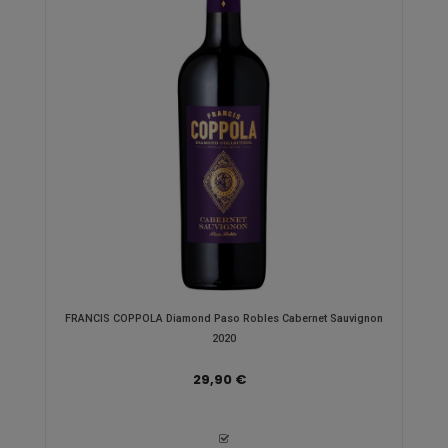
FRANCIS COPPOLA Diamond Paso Robles Cabernet Sauvignon
2020
29,90 €