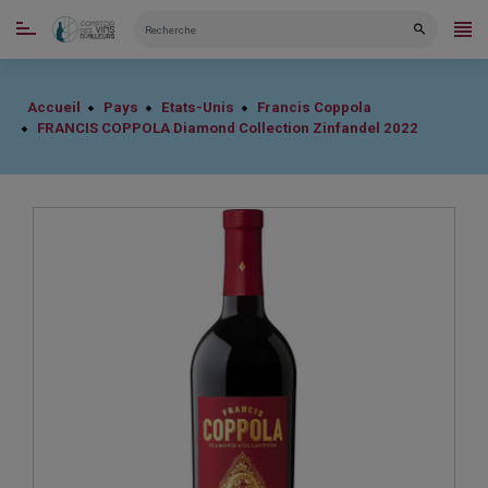
CATÉGORIES
Accueil
Pays
Etats-Unis
Francis Coppola
FRANCIS COPPOLA Diamond Collection Zinfandel 2022