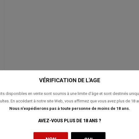
VÉRIFICATION DE L'AGE
its disponibles en vente sont soumis à une limite d'âge et sont destinés uniq
ultes. En accédant à notre site Web, vous affirmez que vous avez plus de 18 a
Nous n'expédierons pas à toute personne de moins de 18 ans.
AVEZ-VOUS PLUS DE 18 ANS ?