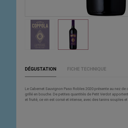
DÉGUSTATION
FICHE TECHNIQUE
Le Cabernet Sauvignon Paso Robles 2020 présente au nez de dél
grillé en bouche. De petites quantités de Petit Verdot apportent
et fruité, ce vin est corsé et intense, avec des tanins souples 