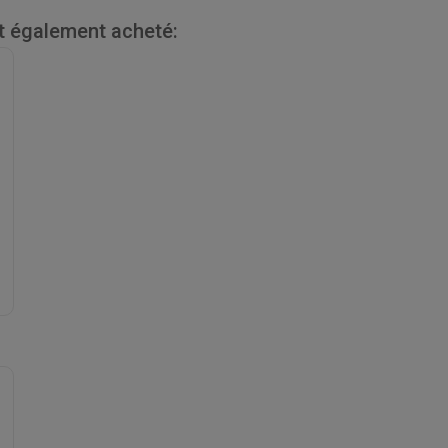
nt également acheté: