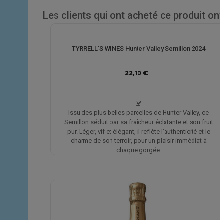
Les clients qui ont acheté ce produit o
TYRRELL'S WINES Hunter Valley Semillon 2024
22,10 €
Issu des plus belles parcelles de Hunter Valley, ce
Semillon séduit par sa fraîcheur éclatante et son fruit
pur. Léger, vif et élégant, il reflète l’authenticité et le
charme de son terroir, pour un plaisir immédiat à
chaque gorgée.