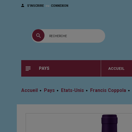
ou
S'INSCRIRE
CONNEXION
PAYS
ACCUEIL
Accueil
Pays
Etats-Unis
Francis Coppola