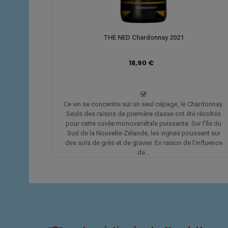
THE NED Chardonnay 2021
18,90 €
Ce vin se concentre sur un seul cépage, le Chardonnay.
Seuls des raisins de première classe ont été récoltés
pour cette cuvée monovariétale puissante. Sur l'île du
Sud de la Nouvelle-Zélande, les vignes poussent sur
des sols de grès et de gravier. En raison de l'influence
de...