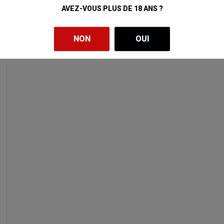
AVEZ-VOUS PLUS DE 18 ANS ?
NON
OUI