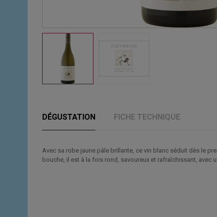
DÉGUSTATION
FICHE TECHNIQUE
Avec sa robe jaune pâle brillante, ce vin blanc séduit dès le pr
bouche, il est à la fois rond, savoureux et rafraîchissant, avec u