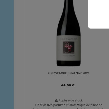
GREYWACKE Pinot Noir 2021
44,00 €
Rupture de stock
Un style très parfumé et aromatique de pinot de