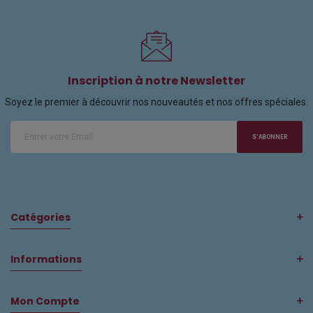
Inscription à notre Newsletter
Soyez le premier à découvrir nos nouveautés et nos offres spéciales.
S'ABONNER
Catégories
Informations
Mon Compte