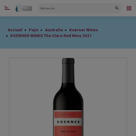
CATÉGORIES
Accueil
Pays
Australie
Koerner Wines
KOERNER WINES The Clare Red Wine 2021