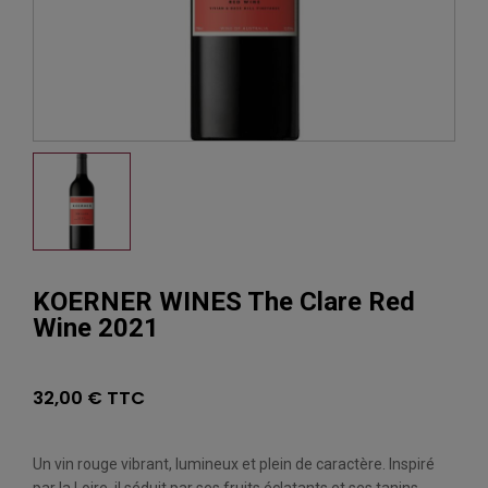
KOERNER WINES The Clare Red
Wine 2021
32,00 € TTC
Un vin rouge vibrant, lumineux et plein de caractère. Inspiré