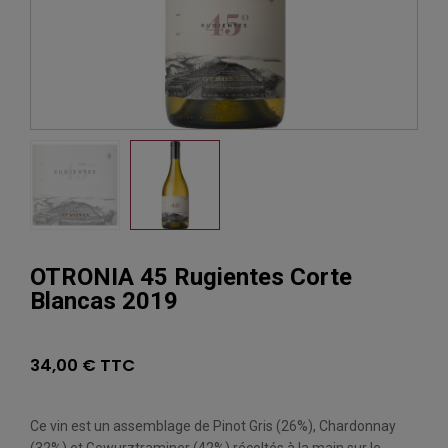
OTRONIA 45 Rugientes Corte
Blancas 2019
34,00 € TTC
Ce vin est un assemblage de Pinot Gris (26%), Chardonnay