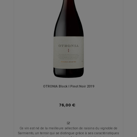
OTRONIA Block I Pinot Noir 2019
76,00 €
Ce vin est né de la meilleure sélection de raisins du vignoble de
Sarmiento, un terroir qui se distingue grâce à ses caractéristiques