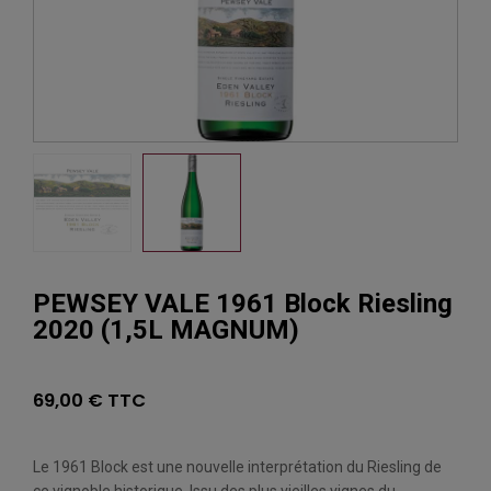
PEWSEY VALE 1961 Block Riesling
2020 (1,5L MAGNUM)
69,00 € TTC
Le 1961 Block est une nouvelle interprétation du Riesling de