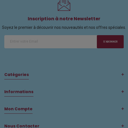
Inscription à notre Newsletter
Soyez le premier à découvrir nos nouveautés et nos offres spéciales.
S'ABONNER
Catégories
Informations
Mon Compte
Nous Contacter