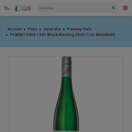
CATÉGORIES
Accueil
Pays
Australie
Pewsey Vale
PEWSEY VALE 1961 Block Riesling 2020 (1,5L MAGNUM)