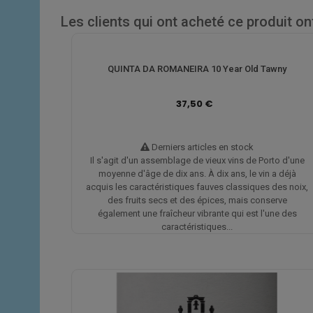
Les clients qui ont acheté ce produit o
QUINTA DA ROMANEIRA 10 Year Old Tawny
37,50 €
Derniers articles en stock
Il s'agit d'un assemblage de vieux vins de Porto d'une
moyenne d'âge de dix ans. À dix ans, le vin a déjà
acquis les caractéristiques fauves classiques des noix,
des fruits secs et des épices, mais conserve
également une fraîcheur vibrante qui est l'une des
caractéristiques...