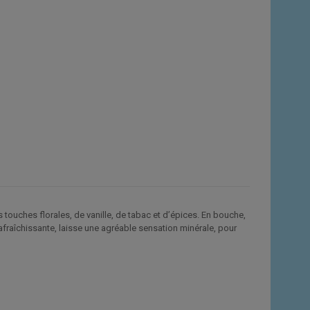
 touches florales, de vanille, de tabac et d’épices. En bouche,
 rafraîchissante, laisse une agréable sensation minérale, pour