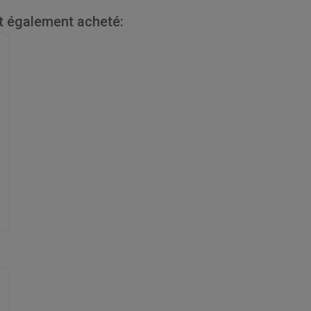
nt également acheté: