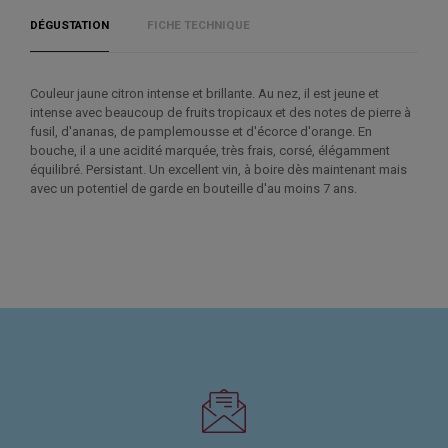
DÉGUSTATION
FICHE TECHNIQUE
Couleur jaune citron intense et brillante. Au nez, il est jeune et
intense avec beaucoup de fruits tropicaux et des notes de pierre à
fusil, d'ananas, de pamplemousse et d'écorce d'orange. En
bouche, il a une acidité marquée, très frais, corsé, élégamment
équilibré. Persistant. Un excellent vin, à boire dès maintenant mais
avec un potentiel de garde en bouteille d'au moins 7 ans.