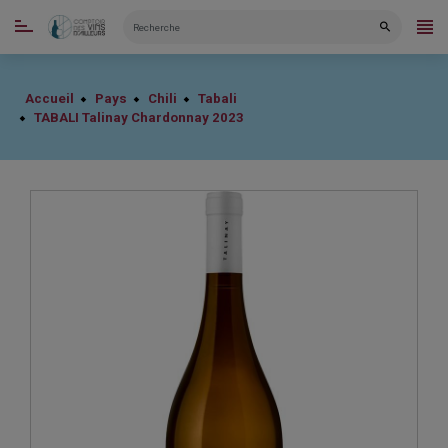
CATÉGORIES
Accueil
Pays
Chili
Tabali
TABALI Talinay Chardonnay 2023