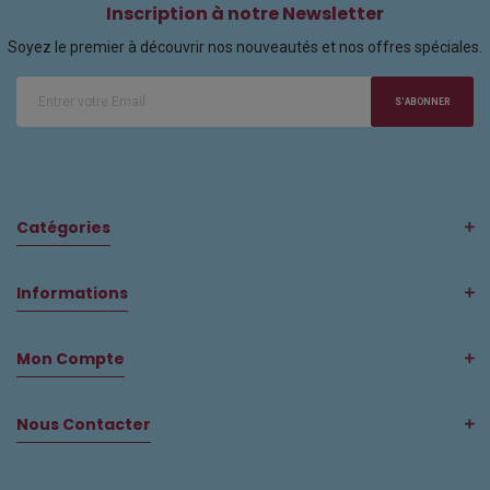
Inscription à notre Newsletter
Soyez le premier à découvrir nos nouveautés et nos offres spéciales.
S'ABONNER
Catégories
Informations
Mon Compte
Nous Contacter