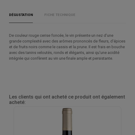
DÉGUSTATION
FICHE TECHNIQUE
De couleur rouge cerise foncée, le vin présente un nez d'une
grande complexité avec des arômes prononcés de fleurs, d'épices
et de fruits noirs comme le cassis et la prune. Il est frais en bouche
avec des tanins veloutés, ronds et élégants, ainsi qu'une acidité
intégrée qui confèrent au vin une finale ample et persistante.
Les clients qui ont acheté ce produit ont également
acheté: