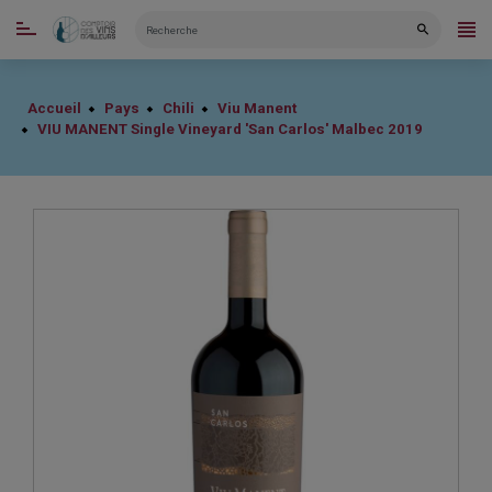
CATÉGORIES
Accueil
Pays
Chili
Viu Manent
VIU MANENT Single Vineyard 'San Carlos' Malbec 2019