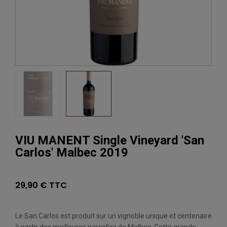
VIU MANENT Single Vineyard 'San
Carlos' Malbec 2019
29,90 € TTC
Le San Carlos est produit sur un vignoble unique et centenaire