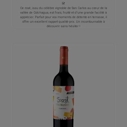
Ce rosé, issu du célèbre vignoble de San Carlos au cœur de la
vallée de Colchagua, est frais, fruité et d'une grande facilité à
apprécier. Parfait pour vos moments de détente en terrasse, il
offre un excellent rapport qualité-prix. Un incontournable à
découvrir sans hésiter !