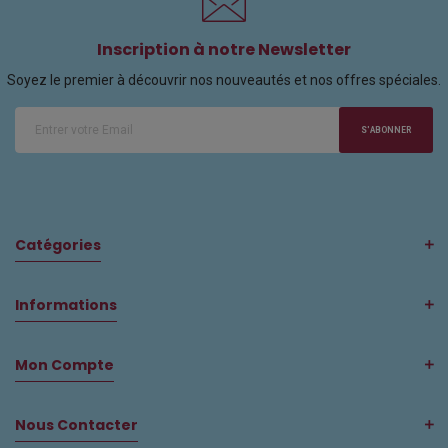
Inscription à notre Newsletter
Soyez le premier à découvrir nos nouveautés et nos offres spéciales.
S'ABONNER
Catégories
Informations
Mon Compte
Nous Contacter