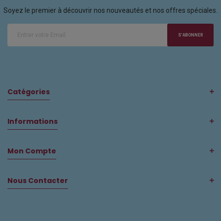
Soyez le premier à découvrir nos nouveautés et nos offres spéciales.
S'ABONNER
Catégories
Informations
Mon Compte
Nous Contacter