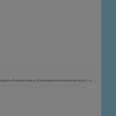
pagnés d'herbes fines et d'une légère note de tabac blond. La