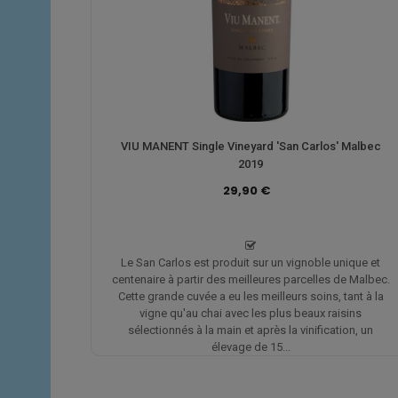
VIU MANENT Single Vineyard 'San Carlos' Malbec
2019
29,90 €
Le San Carlos est produit sur un vignoble unique et
centenaire à partir des meilleures parcelles de Malbec.
Cette grande cuvée a eu les meilleurs soins, tant à la
vigne qu'au chai avec les plus beaux raisins
sélectionnés à la main et après la vinification, un
élevage de 15...