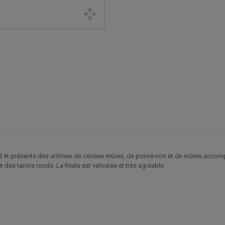
and et présente des arômes de cerises mûres, de poivre noir et de mûres accom
 des tanins ronds. La finale est veloutée et très agréable.