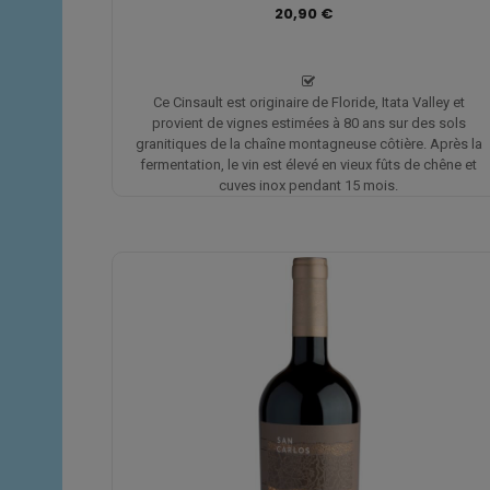
20,90 €
Ce Cinsault est originaire de Floride, Itata Valley et
provient de vignes estimées à 80 ans sur des sols
granitiques de la chaîne montagneuse côtière. Après la
fermentation, le vin est élevé en vieux fûts de chêne et
cuves inox pendant 15 mois.