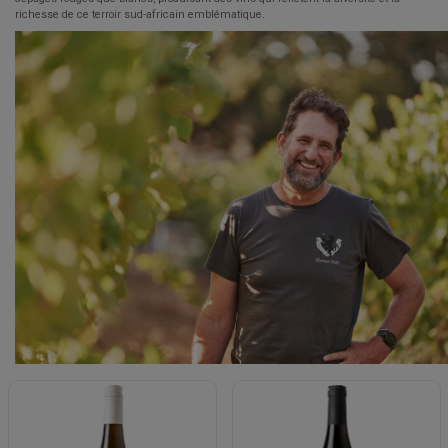
richesse de ce terroir sud-africain emblématique.