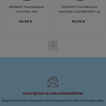
BEAUMONT Hope Marguerite
BEAUMONT Hope Marguerite
Chenin Blanc 2022
Chenin Blanc 2022 (MAGNUM 1,5L)
40,00 €
84,00 €
1
Inscription à notre Newsletter
Soyez le premier à découvrir nos nouveautés et nos offres spéciales.