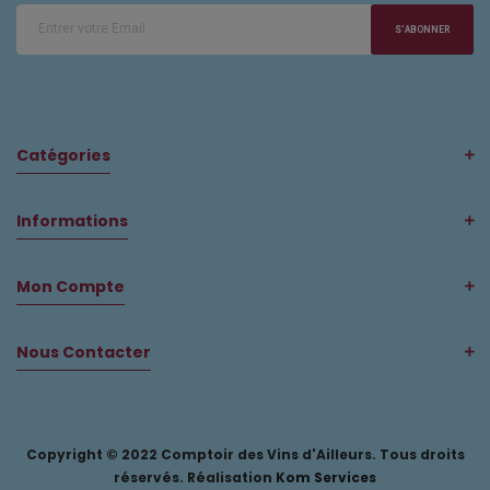
S'ABONNER
Catégories
Informations
Mon Compte
Nous Contacter
Copyright © 2022 Comptoir des Vins d'Ailleurs. Tous droits
réservés. Réalisation
Kom Services