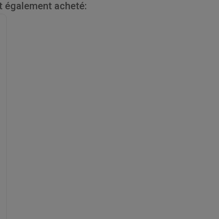
nt également acheté: