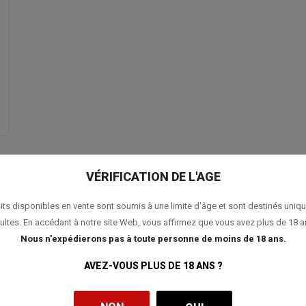
VÉRIFICATION DE L'AGE
its disponibles en vente sont soumis à une limite d'âge et sont destinés uniq
ultes. En accédant à notre site Web, vous affirmez que vous avez plus de 18 a
Nous n'expédierons pas à toute personne de moins de 18 ans.
AVEZ-VOUS PLUS DE 18 ANS ?