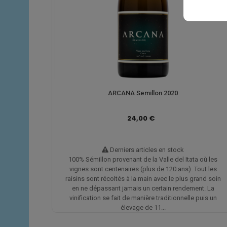
ARCANA Semillon 2020
24,00 €
Derniers articles en stock
100% Sémillon provenant de la Valle del Itata où les
vignes sont centenaires (plus de 120 ans). Tout les
raisins sont récoltés à la main avec le plus grand soin
en ne dépassant jamais un certain rendement. La
vinification se fait de manière traditionnelle puis un
élevage de 11...