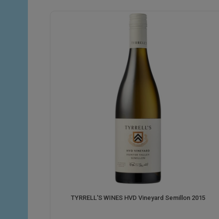
TYRRELL'S WINES HVD Vineyard Semillon 2015