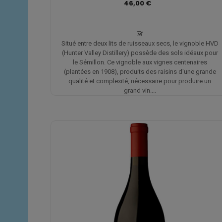
46,00 €
Situé entre deux lits de ruisseaux secs, le vignoble HVD
(Hunter Valley Distillery) possède des sols idéaux pour
le Sémillon. Ce vignoble aux vignes centenaires
(plantées en 1908), produits des raisins d'une grande
qualité et complexité, nécessaire pour produire un
grand vin....