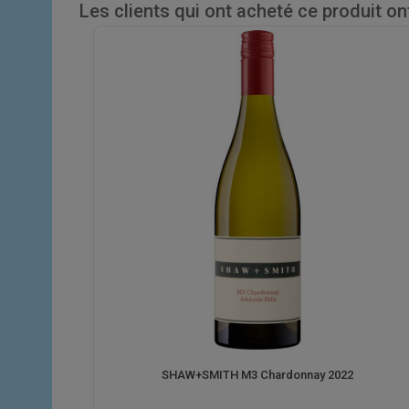
Les clients qui ont acheté ce produit o
SHAW+SMITH M3 Chardonnay 2022