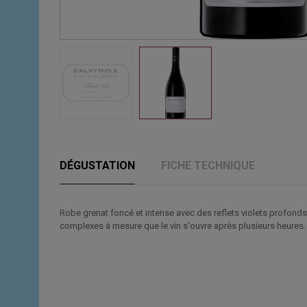
DÉGUSTATION
FICHE TECHNIQUE
Robe grenat foncé et intense avec des reflets violets profonds
complexes à mesure que le vin s'ouvre après plusieurs heures. L