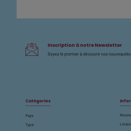
Inscription à notre Newsletter
Soyez le premier à découvrir nos nouveautés 
Catégories
Info
Nouvea
Pays
Livrai
Type