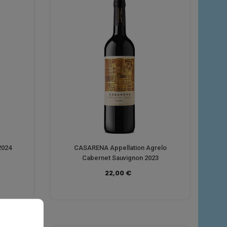
2024
CASARENA Appellation Agrelo
Cabernet Sauvignon 2023
22,00 €