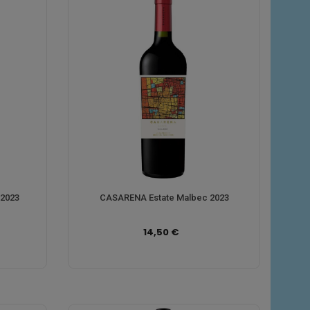
 2023
CASARENA Estate Malbec 2023
14,50 €