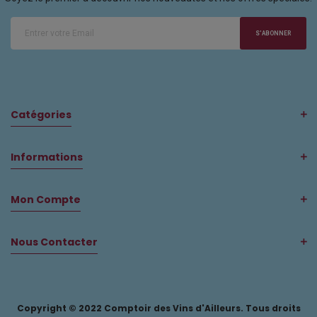
S'ABONNER
Catégories
Informations
Mon Compte
Nous Contacter
Copyright © 2022 Comptoir des Vins d'Ailleurs. Tous droits