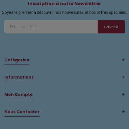
Inscription à notre Newsletter
Soyez le premier à découvrir nos nouveautés et nos offres spéciales.
S'ABONNER
Catégories
Informations
Mon Compte
Nous Contacter