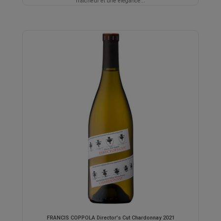
fraîcheur et une élégance...
FRANCIS COPPOLA Director's Cut Chardonnay 2021