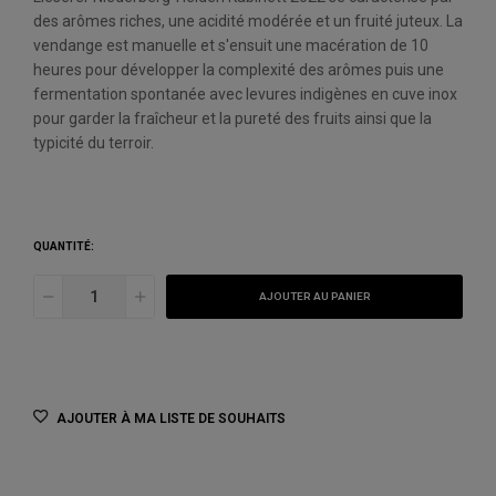
des arômes riches, une acidité modérée et un fruité juteux. La
vendange est manuelle et s'ensuit une macération de 10
heures pour développer la complexité des arômes puis une
fermentation spontanée avec levures indigènes en cuve inox
pour garder la fraîcheur et la pureté des fruits ainsi que la
typicité du terroir.
QUANTITÉ:
AJOUTER AU PANIER
AJOUTER À MA LISTE DE SOUHAITS