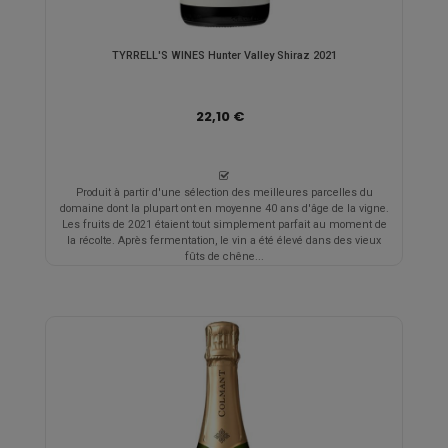
TYRRELL'S WINES Hunter Valley Shiraz 2021
22,10 €
Produit à partir d'une sélection des meilleures parcelles du
domaine dont la plupart ont en moyenne 40 ans d'âge de la vigne.
Les fruits de 2021 étaient tout simplement parfait au moment de
la récolte. Après fermentation, le vin a été élevé dans des vieux
fûts de chêne...