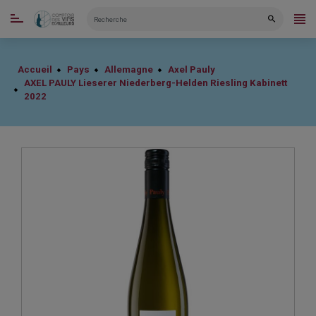
CATÉGORIES
Accueil
Pays
Allemagne
Axel Pauly
AXEL PAULY Lieserer Niederberg-Helden Riesling Kabinett
2022