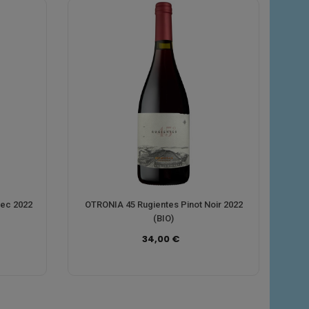
bec 2022
OTRONIA 45 Rugientes Pinot Noir 2022
(BIO)
34,00 €