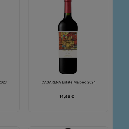
2023
CASARENA Estate Malbec 2024
14,90 €