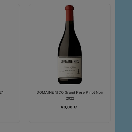
21
DOMAINE NICO Grand Père Pinot Noir
2022
40,00 €