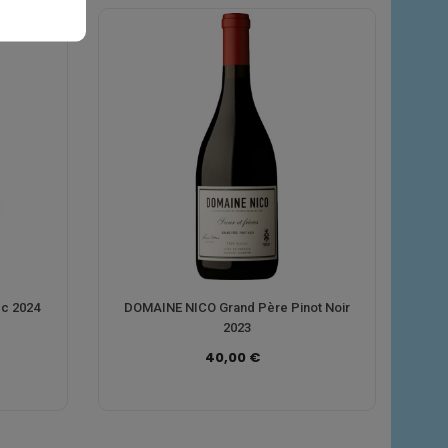
c 2024
DOMAINE NICO Grand Père Pinot Noir
2023
40,00 €