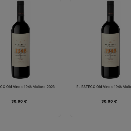
CO Old Vines 1946 Malbec 2023
EL ESTECO Old Vines 1946 Mal
30,90 €
30,90 €