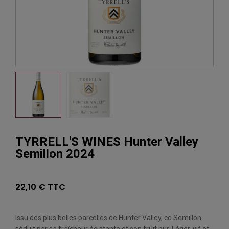
TYRRELL'S WINES Hunter Valley
Semillon 2024
22,10 € TTC
Issu des plus belles parcelles de Hunter Valley, ce Semillon