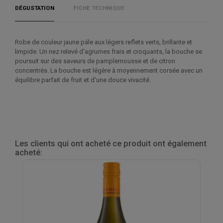
DÉGUSTATION
FICHE TECHNIQUE
Robe de couleur jaune pâle aux légers reflets verts, brillante et
limpide. Un nez relevé d'agrumes frais et croquants, la bouche se
poursuit sur des saveurs de pamplemousse et de citron
concentrés. La bouche est légère à moyennement corsée avec un
équilibre parfait de fruit et d'une douce vivacité.
Les clients qui ont acheté ce produit ont également
acheté: