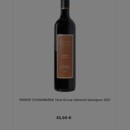
PARKER COONAWARRA Terra Rossa Cabernet Sauvignon 2021
32,00 €