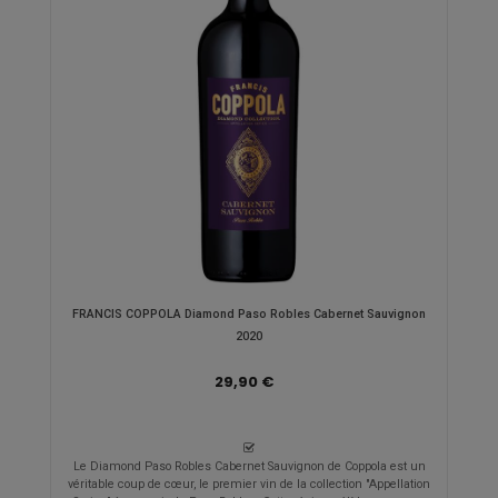
FRANCIS COPPOLA Diamond Paso Robles Cabernet Sauvignon
2020
29,90 €
Le Diamond Paso Robles Cabernet Sauvignon de Coppola est un
véritable coup de cœur, le premier vin de la collection "Appellation