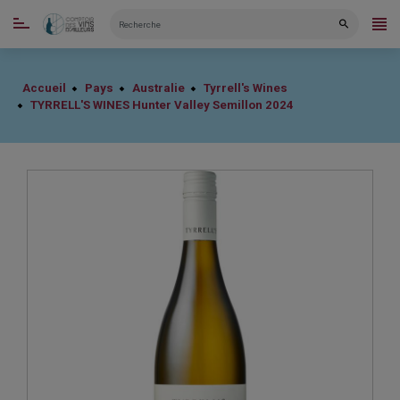
CATÉGORIES
Accueil
Pays
Australie
Tyrrell's Wines
TYRRELL'S WINES Hunter Valley Semillon 2024