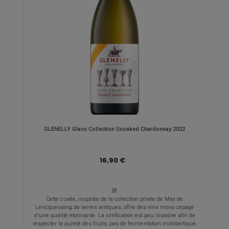
GLENELLY Glass Collection Unoaked Chardonnay 2022
16,90 €
Cette cuvée, inspirée de la collection privée de May de
Lencquesaing de verres antiques, offre des vins mono cépage
d'une qualité étonnante. La vinification est peu invasive afin de
respecter la pureté des fruits, pas de fermentation malolactique,