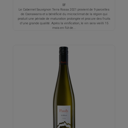
Le Cabernet Sauvignon Terra Rossa 2021 provient de 9 parcelles
de Coonawarra et a bénéficié du microclimat de la région qui
produit une période de maturation prolongée et procure des fruits
d'une grande qualité. Après la vinification, le vin sera vieilli 15
mois en fût de...