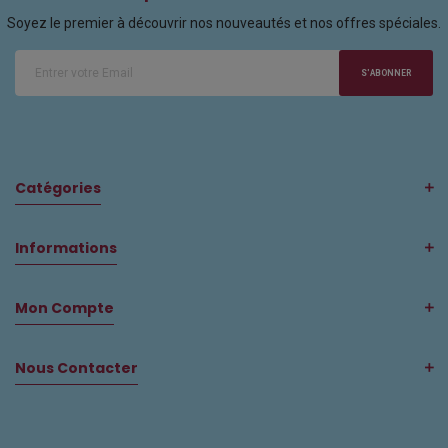
Soyez le premier à découvrir nos nouveautés et nos offres spéciales.
S'ABONNER
Catégories
Informations
Mon Compte
Nous Contacter