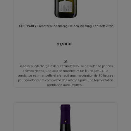
AXEL PAULY Lieserer Niederberg-Helden Riesling Kabinett 2022
21,90 €
Lieserer Niederberg-Helden Kabinett 2022 se caractérise par des
arômes riches, une acidité modérée et un fruité juteux. La
vendange est manuelle et s'ensuit une macération de 10 heures
pour développer la complexité des arômes puis une fermentation
spontanée avec levures...