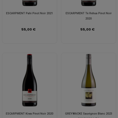
ESCARPMENT Pahi Pinot Noir 2021
ESCARPMENT Te Rehua Pinot Noir
2020
55,00 €
55,00 €
ESCARPMENT Kiwa Pinot Noir 2020
GREYWACKE Sauvignon Blanc 2023