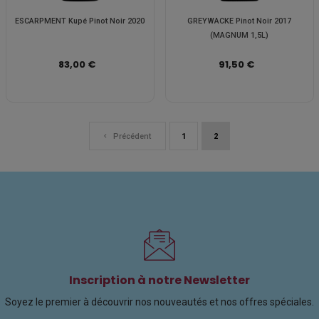
ESCARPMENT Kupé Pinot Noir 2020
GREYWACKE Pinot Noir 2017
(MAGNUM 1,5L)
83,00 €
91,50 €
Précédent
1
2
Inscription à notre Newsletter
Soyez le premier à découvrir nos nouveautés et nos offres spéciales.