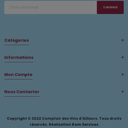
S'ABONNER
Catégories
Informations
Mon Compte
Nous Contacter
Copyright © 2022 Comptoir des Vins d'Ailleurs. Tous droits
réservés. Réalisation
Kom Services