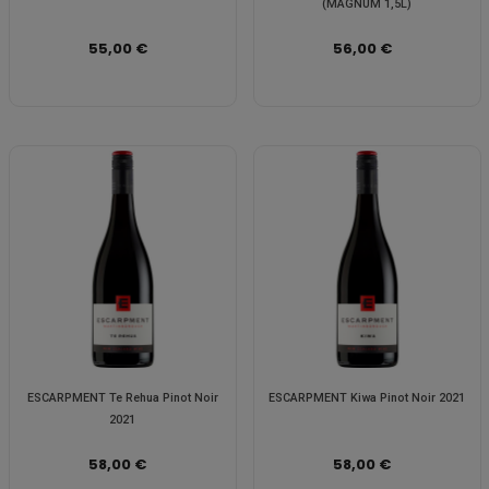
(MAGNUM 1,5L)
55,00 €
56,00 €
ESCARPMENT Te Rehua Pinot Noir
ESCARPMENT Kiwa Pinot Noir 2021
2021
58,00 €
58,00 €