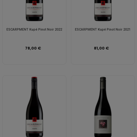
ESCARPMENT Kupé Pinot Noir 2022
ESCARPMENT Kupé Pinot Noir 2021
78,00 €
81,00 €