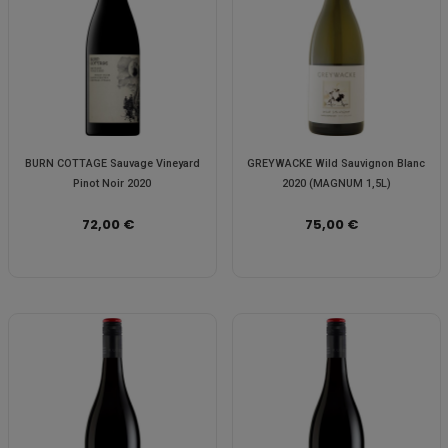
BURN COTTAGE Sauvage Vineyard
GREYWACKE Wild Sauvignon Blanc
Pinot Noir 2020
2020 (MAGNUM 1,5L)
72,00 €
75,00 €