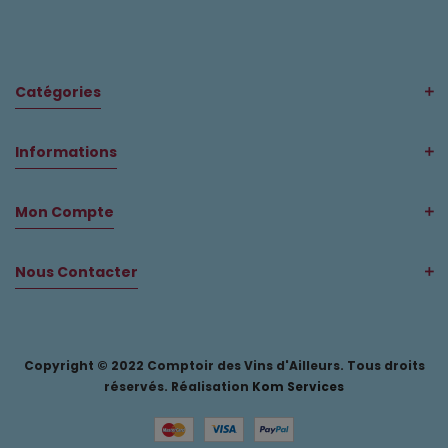
Catégories
Informations
Mon Compte
Nous Contacter
Copyright © 2022 Comptoir des Vins d'Ailleurs. Tous droits
réservés. Réalisation
Kom Services