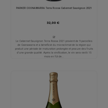
PARKER COONAWARRA Terra Rossa Cabernet Sauvignon 2021
32,00 €
Le Cabernet Sauvignon Terra Rossa 2021 provient de 9 parcelles
de Coonawarra et a bénéficié du microclimat de la région qui
produit une période de maturation prolongée et procure des fruits
d'une grande qualité. Après la vinification, le vin sera vieilli 15
mois en fût de...