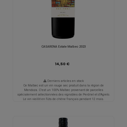
CASARENA Estate Malbec 2023
14,50 €
Derniers articles en stock
Ce Malbec est un vin rouge sec produit dans la région de
Mendoza. C'est un 100% Malbec provenant de parcelles
spécialement sélectionnées des vignobles de Perdriel et d'Agrelo.
Le vin vieillit en fûts de chêne français pendant 12 mois.