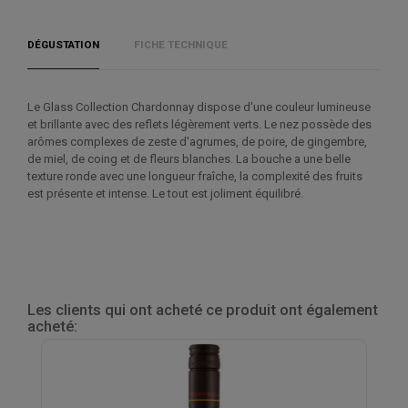
DÉGUSTATION
FICHE TECHNIQUE
Le Glass Collection Chardonnay dispose d'une couleur lumineuse
et brillante avec des reflets légèrement verts. Le nez possède des
arômes complexes de zeste d'agrumes, de poire, de gingembre,
de miel, de coing et de fleurs blanches. La bouche a une belle
texture ronde avec une longueur fraîche, la complexité des fruits
est présente et intense. Le tout est joliment équilibré.
Les clients qui ont acheté ce produit ont également
acheté: