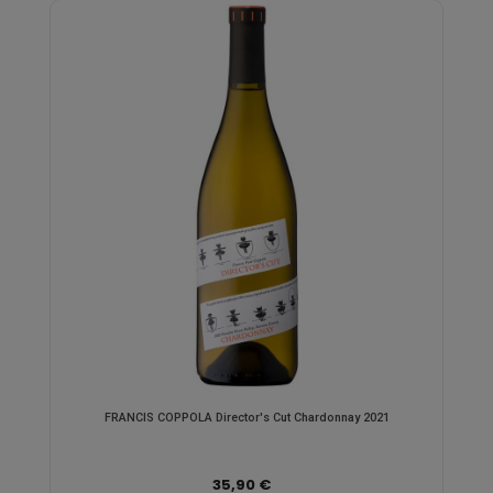
FRANCIS COPPOLA Director's Cut Chardonnay 2021
35,90 €