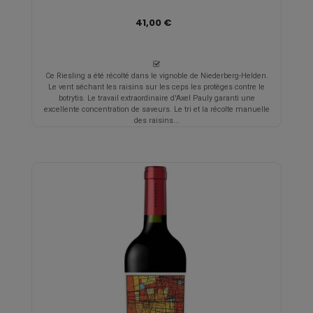
41,00 €
Ce Riesling a été récolté dans le vignoble de Niederberg-Helden.
Le vent séchant les raisins sur les ceps les protèges contre le
botrytis. Le travail extraordinaire d'Axel Pauly garanti une
excellente concentration de saveurs. Le tri et la récolte manuelle
des raisins...