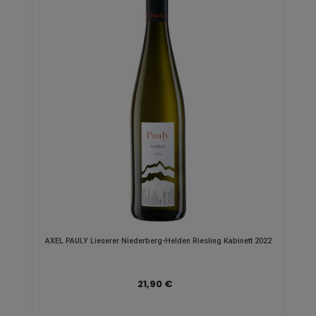
AXEL PAULY Lieserer Niederberg-Helden Riesling Kabinett 2022
21,90 €