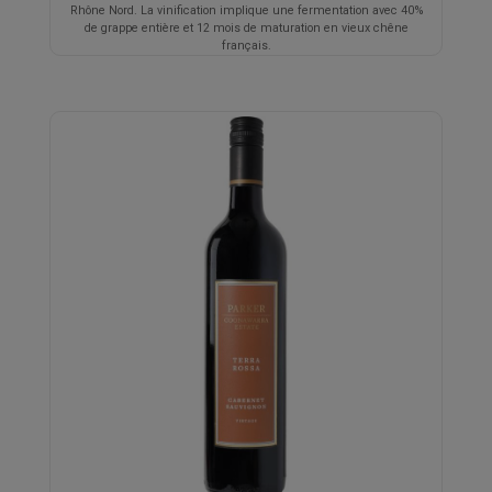
Rhône Nord. La vinification implique une fermentation avec 40%
de grappe entière et 12 mois de maturation en vieux chêne
français.