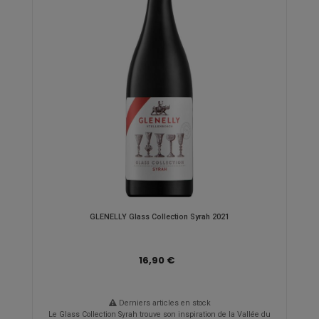
GLENELLY Glass Collection Syrah 2021
16,90 €
Derniers articles en stock
Le Glass Collection Syrah trouve son inspiration de la Vallée du