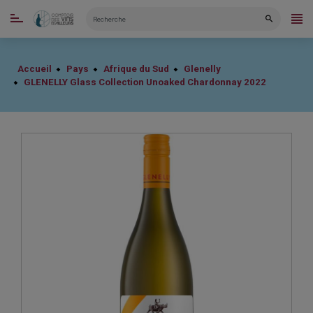
CATÉGORIES
Accueil
Pays
Afrique du Sud
Glenelly
GLENELLY Glass Collection Unoaked Chardonnay 2022