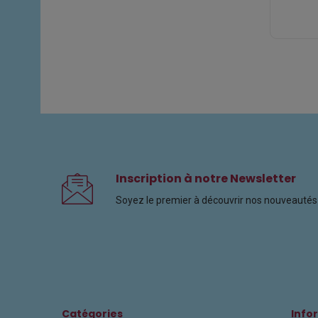
Inscription à notre Newsletter
Soyez le premier à découvrir nos nouveautés 
Catégories
Info