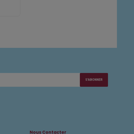
S'ABONNER
Nous Contacter