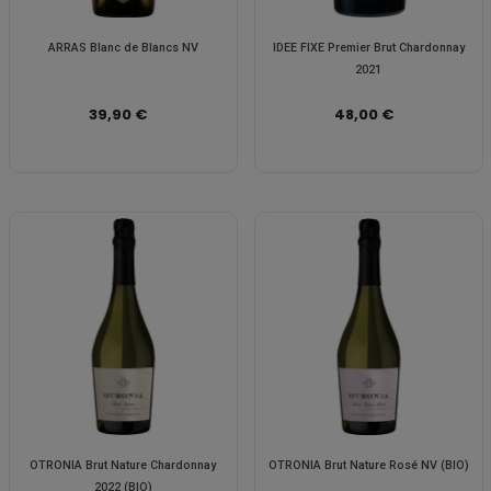
ARRAS Blanc de Blancs NV
IDEE FIXE Premier Brut Chardonnay
2021
39,90 €
48,00 €
OTRONIA Brut Nature Chardonnay
OTRONIA Brut Nature Rosé NV (BIO)
2022 (BIO)