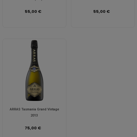
55,00 €
55,00 €
ARRAS Tasmania Grand Vintage
2013
75,00 €