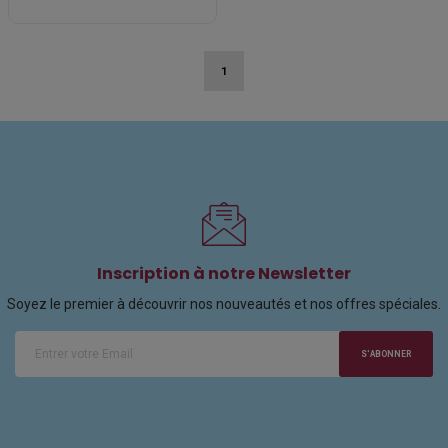
1
Inscription à notre Newsletter
Soyez le premier à découvrir nos nouveautés et nos offres spéciales.
S'ABONNER