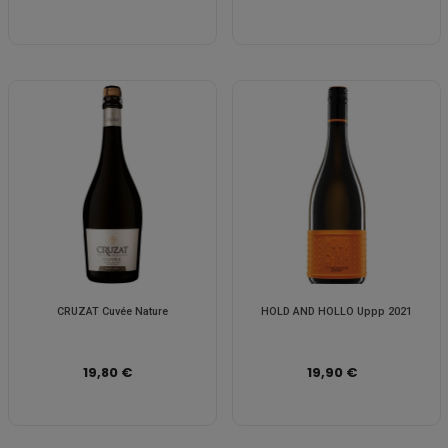
CRUZAT Cuvée Nature
HOLD AND HOLLO Uppp 2021
19,80 €
19,90 €