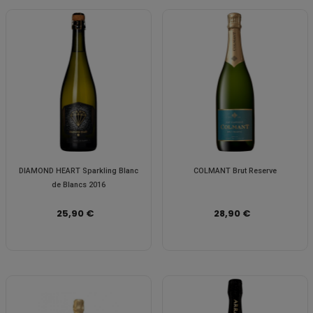
DIAMOND HEART Sparkling Blanc
COLMANT Brut Reserve
de Blancs 2016
25,90 €
28,90 €