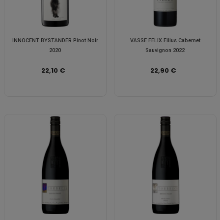
INNOCENT BYSTANDER Pinot Noir
VASSE FELIX Filius Cabernet
2020
Sauvignon 2022
22,10 €
22,90 €