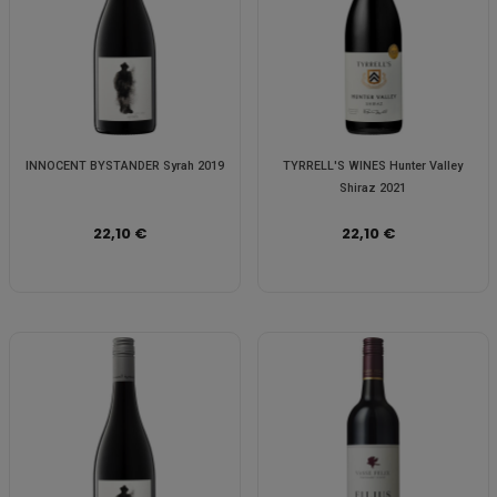
INNOCENT BYSTANDER Syrah 2019
TYRRELL'S WINES Hunter Valley
Shiraz 2021
22,10 €
22,10 €