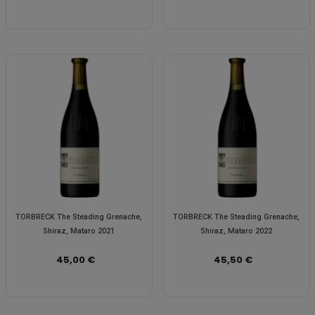
TORBRECK The Steading Grenache,
TORBRECK The Steading Grenache,
Shiraz, Mataro 2021
Shiraz, Mataro 2022
45,00 €
45,50 €