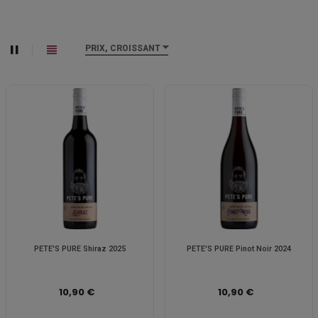
PRIX, CROISSANT
PETE'S PURE Shiraz 2025
PETE'S PURE Pinot Noir 2024
10,90 €
10,90 €