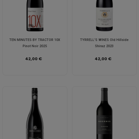
TEN MINUTES BY TRACTOR 10X
TYRRELL'S WINES Old Hillside
Pinot Noir 2025
Shiraz 2023
42,00 €
42,00 €