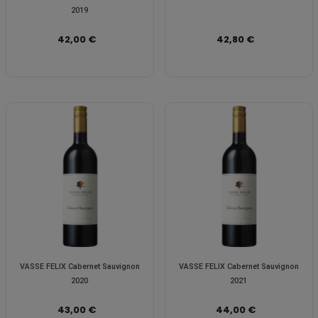
2019
42,00 €
42,80 €
VASSE FELIX Cabernet Sauvignon
VASSE FELIX Cabernet Sauvignon
2020
2021
43,00 €
44,00 €