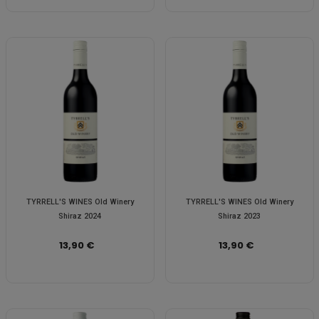
TYRRELL'S WINES Old Winery
TYRRELL'S WINES Old Winery
Shiraz 2024
Shiraz 2023
13,90 €
13,90 €